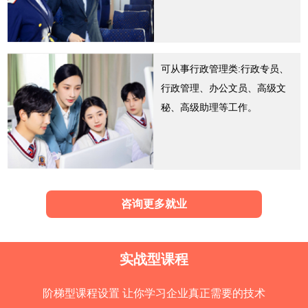
可从事行政管理类:行政专员、
行政管理、办公文员、高级文
秘、高级助理等工作。
咨询更多就业
实战型课程
阶梯型课程设置 让你学习企业真正需要的技术