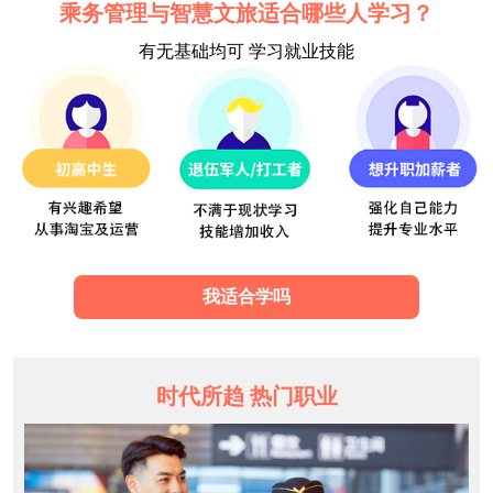
乘务管理与智慧文旅适合哪些人学习？
有无基础均可 学习就业技能
我适合学吗
时代所趋 热门职业