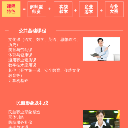
公共基础课程
文化课（语文、数学、英语、思想政治、
历史）
美育与劳动课
体育与健康课
通用职业素质课
数字技术应用课
其他（开学第一课、安全教育、传统文化
教育等）
计算机基础
民航形象及礼仪
民航职业形象塑造
形体训练
民航服务礼仪
表达与沟通