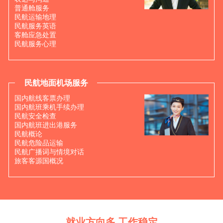
普通舱服务
民航运输地理
民航服务英语
客舱应急处置
民航服务心理
民航地面机场服务
国内航线客票办理
国内航班乘机手续办理
民航安全检查
国内航班进出港服务
民航概论
民航危险品运输
民航广播词与情境对话
旅客客源国概况
就业方向多 工作稳定