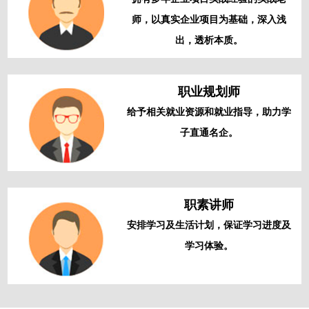
师，以真实企业项目为基础，深入浅
出，透析本质。
职业规划师
给予相关就业资源和就业指导，助力学
子直通名企。
职素讲师
安排学习及生活计划，保证学习进度及
学习体验。