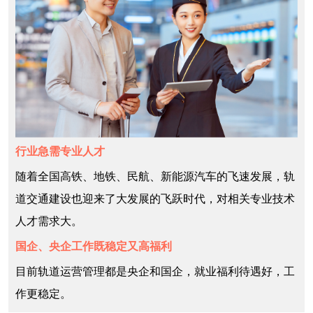
行业急需专业人才
随着全国高铁、地铁、民航、新能源汽车的飞速发展，轨
道交通建设也迎来了大发展的飞跃时代，对相关专业技术
人才需求大。
国企、央企工作既稳定又高福利
目前轨道运营管理都是央企和国企，就业福利待遇好，工
作更稳定。