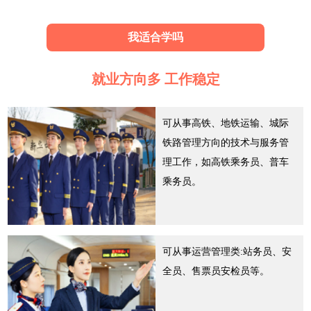
我适合学吗
就业方向多 工作稳定
可从事高铁、地铁运输、城际
铁路管理方向的技术与服务管
理工作，如高铁乘务员、普车
乘务员。
可从事运营管理类:站务员、安
全员、售票员安检员等。