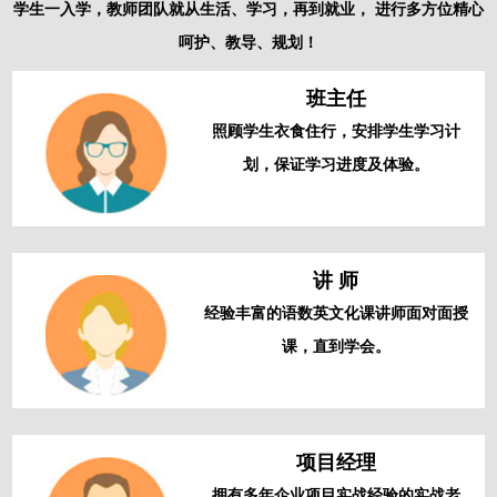
学生一入学，教师团队就从生活、学习，再到就业， 进行多方位精心
呵护、教导、规划！
班主任
照顾学生衣食住行，安排学生学习计
划，保证学习进度及体验。
讲 师
经验丰富的语数英文化课讲师面对面授
课，直到学会。
项目经理
拥有多年企业项目实战经验的实战老