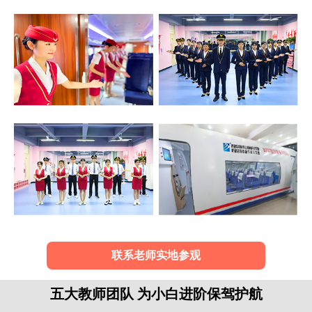
联系老师实地参观
五大教师团队 为小白进阶保驾护航