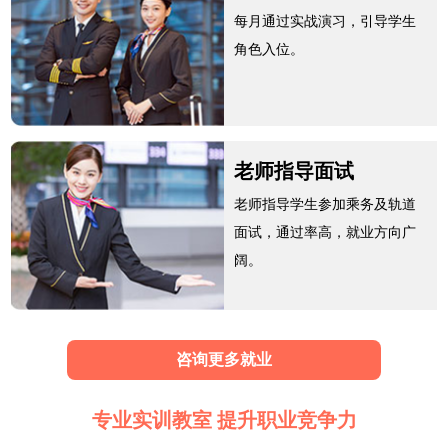
每月通过实战演习，引导学生
角色入位。
老师指导面试
老师指导学生参加乘务及轨道
面试，通过率高，就业方向广
阔。
咨询更多就业
专业实训教室 提升职业竞争力