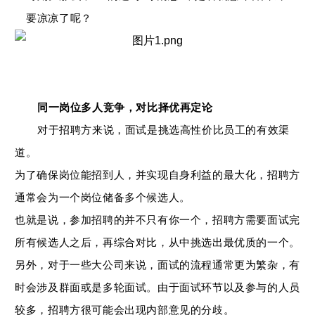
要凉凉了呢？
同一岗位多人竞争，对比择优再定论
对于招聘方来说，面试是挑选高性价比员工的有效渠
道。
为了确保岗位能招到人，并实现自身利益的最大化，招聘方
通常会为一个岗位储备多个候选人。
也就是说，参加招聘的并不只有你一个，招聘方需要面试完
所有候选人之后，再综合对比，从中挑选出最优质的一个。
另外，对于一些大公司来说，面试的流程通常更为繁杂，有
时会涉及群面或是多轮面试。由于面试环节以及参与的人员
较多，招聘方很可能会出现内部意见的分歧。