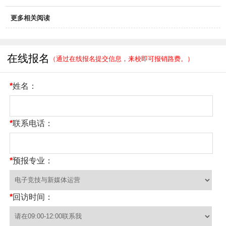
更多相关阅读
在线报名
（通过在线报名提交信息，来校即可报销路费。）
*
姓名：
*
联系电话：
*
预报专业：
*
回访时间：