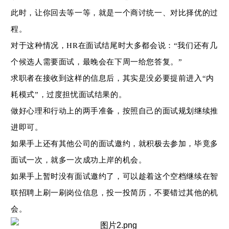
此时，让你回去等一等，就是一个商讨统一、对比择优的过
程。
对于这种情况，
HR
在面试结尾时大多都会说：
“
我们还有几
个候选人需要面试，最晚会在下周一给您答复。
”
求职者在接收到这样的信息后，其实是没必要提前进入
“
内
耗模式
”
，过度担忧面试结果的。
做好心理和行动上的两手准备，按照自己的面试规划继续推
进即可。
如果手上还有其他公司的面试邀约，就积极去参加，毕竟多
面试一次，就多一次成功上岸的机会。
如果手上暂时没有面试邀约了，可以趁着这个空档继续在智
联招聘上刷一刷岗位信息，投一投简历，不要错过其他的机
会。