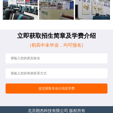
立即获取招生简章及学费介绍
[初高中未毕业，均可报名]
北京朗杰科技有限公司 版权所有